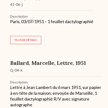
41-06-j
Description
Paris, 03/07/1951 – 1 feuillet dactylographié
PLUS DE DÉTAILS
Ballard, Marcelle, Lettre, 1951
Q-04-k
Description
Lettre à Jean Lambert du 6 mars 1951, sur papier
à en-tête de la maison, envoyée de Marseille, 1
feuillet dactylographié R/V avec signature
autographe