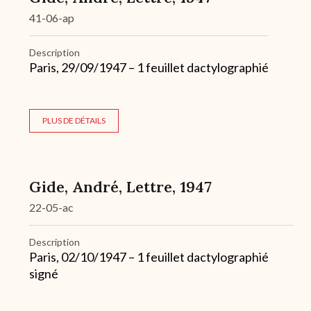
41-06-ap
Description
Paris, 29/09/1947 – 1 feuillet dactylographié
PLUS DE DÉTAILS
Gide, André, Lettre, 1947
22-05-ac
Description
Paris, 02/10/1947 – 1 feuillet dactylographié
signé