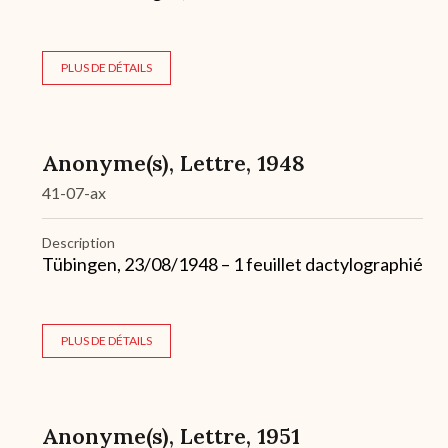
PLUS DE DÉTAILS
Anonyme(s), Lettre, 1948
41-07-ax
Description
Tübingen, 23/08/1948 – 1 feuillet dactylographié
PLUS DE DÉTAILS
Anonyme(s), Lettre, 1951