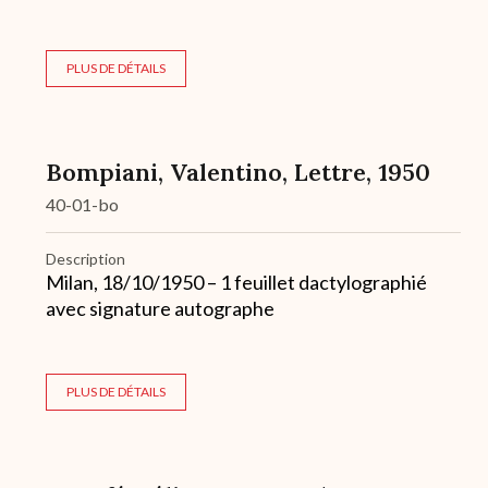
PLUS DE DÉTAILS
Bompiani, Valentino, Lettre, 1950
40-01-bo
Description
Milan, 18/10/1950 – 1 feuillet dactylographié
avec signature autographe
PLUS DE DÉTAILS