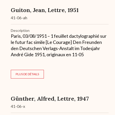
Guiton, Jean, Lettre, 1951
41-06-ah
Description
Paris, 03/08/1951 – 1 feuillet dactylographié sur
le futur fac simile [Le Courage] Den Freunden
den Deutschen Verlags-Anstalt im Todesjahr
André Gide 1951, originaux en 11-05
PLUS DE DÉTAILS
Günther, Alfred, Lettre, 1947
41-06-x