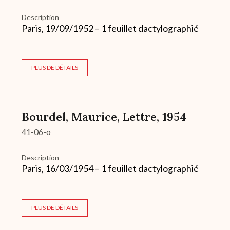
Description
Paris, 19/09/1952 – 1 feuillet dactylographié
PLUS DE DÉTAILS
Bourdel, Maurice, Lettre, 1954
41-06-o
Description
Paris, 16/03/1954 – 1 feuillet dactylographié
PLUS DE DÉTAILS