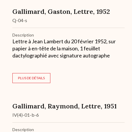
Gallimard, Gaston, Lettre, 1952
Q-04-s
Description
Lettre à Jean Lambert du 20 février 1952, sur
papier à en-tête de la maison, 1 feuillet
dactylographié avec signature autographe
PLUS DE DÉTAILS
Gallimard, Raymond, Lettre, 1951
IV(4)-01-b-6
Description