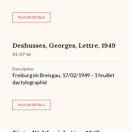
PLUS DE DÉTAILS
Deshusses, Georges, Lettre, 1949
41-07-br
Description
Freiburg im Breisgau, 17/02/1949 – 1 feuillet
dactylographié
PLUS DE DÉTAILS