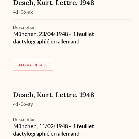
Desch, Kurt, Lettre, 1948
41-06-ax
Description
München, 23/04/1948 – 1 feuillet
dactylographié en allemand
PLUS DE DÉTAILS
Desch, Kurt, Lettre, 1948
41-06-ay
Description
München, 11/02/1948 – 1 feuillet
dactylographié en allemand