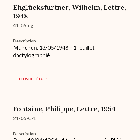
Ehglücksfurtner, Wilhelm, Lettre,
1948
41-06-cg
Description
München, 13/05/1948 – 1 feuillet
dactylographié
PLUS DE DÉTAILS
Fontaine, Philippe, Lettre, 1954
21-06-C-1
Description