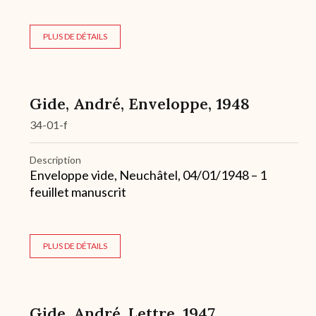
PLUS DE DÉTAILS
Gide, André, Enveloppe, 1948
34-01-f
Description
Enveloppe vide, Neuchâtel, 04/01/1948 – 1
feuillet manuscrit
PLUS DE DÉTAILS
Gide, André, Lettre, 1947