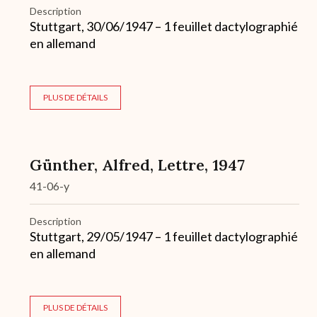
Description
Stuttgart, 30/06/1947 – 1 feuillet dactylographié
en allemand
PLUS DE DÉTAILS
Günther, Alfred, Lettre, 1947
41-06-y
Description
Stuttgart, 29/05/1947 – 1 feuillet dactylographié
en allemand
PLUS DE DÉTAILS