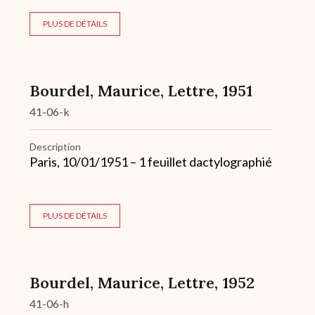
PLUS DE DÉTAILS
Bourdel, Maurice, Lettre, 1951
41-06-k
Description
Paris, 10/01/1951 – 1 feuillet dactylographié
PLUS DE DÉTAILS
Bourdel, Maurice, Lettre, 1952
41-06-h