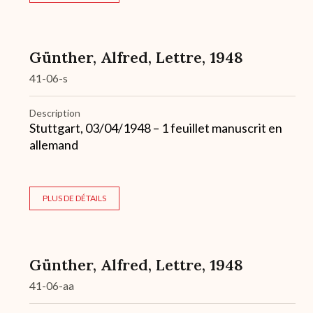
Günther, Alfred, Lettre, 1948
41-06-s
Description
Stuttgart, 03/04/1948 – 1 feuillet manuscrit en
allemand
PLUS DE DÉTAILS
Günther, Alfred, Lettre, 1948
41-06-aa