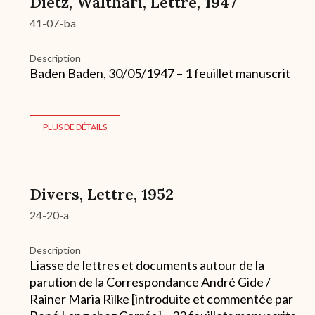
Dietz, Walthari, Lettre, 1947
41-07-ba
Description
Baden Baden, 30/05/1947 – 1 feuillet manuscrit
PLUS DE DÉTAILS
Divers, Lettre, 1952
24-20-a
Description
Liasse de lettres et documents autour de la
parution de la Correspondance André Gide /
Rainer Maria Rilke [introduite et commentée par