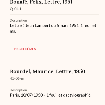
Bonafé, Félix, Lettre, 1951
Q-04-i
Description
Lettre à Jean Lambert du 6 mars 1951, 1 feuillet
ms.
PLUS DE DÉTAILS
Bourdel, Maurice, Lettre, 1950
41-06-m
Description
Paris, 10/07/1950 – 1 feuillet dactylographié