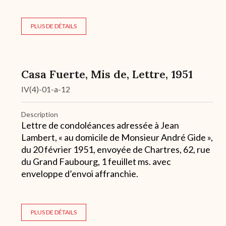
PLUS DE DÉTAILS
Casa Fuerte, Mis de, Lettre, 1951
IV(4)-01-a-12
Description
Lettre de condoléances adressée à Jean
Lambert, « au domicile de Monsieur André Gide »,
du 20 février 1951, envoyée de Chartres, 62, rue
du Grand Faubourg, 1 feuillet ms. avec
enveloppe d’envoi affranchie.
PLUS DE DÉTAILS