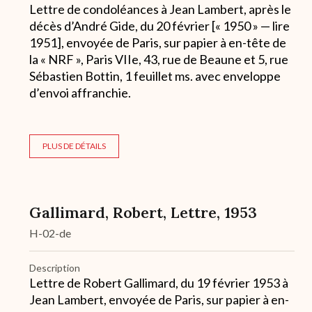
Lettre de condoléances à Jean Lambert, après le
décès d’André Gide, du 20 février [« 1950 » — lire
1951], envoyée de Paris, sur papier à en-tête de
la « NRF », Paris VIIe, 43, rue de Beaune et 5, rue
Sébastien Bottin, 1 feuillet ms. avec enveloppe
d’envoi affranchie.
PLUS DE DÉTAILS
Gallimard, Robert, Lettre, 1953
H-02-de
Description
Lettre de Robert Gallimard, du 19 février 1953 à
Jean Lambert, envoyée de Paris, sur papier à en-