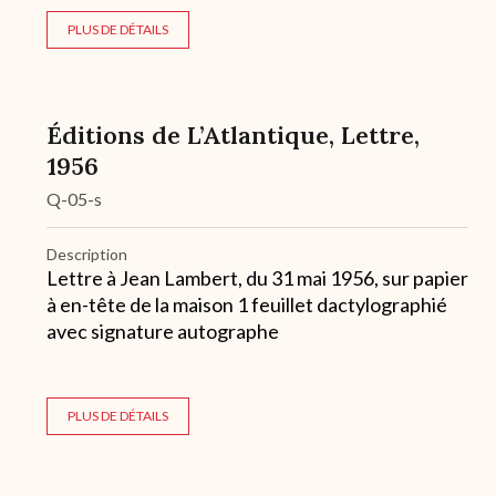
PLUS DE DÉTAILS
Éditions de L’Atlantique, Lettre,
1956
Q-05-s
Description
Lettre à Jean Lambert, du 31 mai 1956, sur papier
à en-tête de la maison 1 feuillet dactylographié
avec signature autographe
PLUS DE DÉTAILS