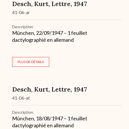
Desch, Kurt, Lettre, 1947
41-06-ar
Description
München, 22/09/1947 – 1 feuillet
dactylographié en allemand
PLUS DE DÉTAILS
Desch, Kurt, Lettre, 1947
41-06-at
Description
München, 18/08/1947 – 1 feuillet
dactylographié en allemand