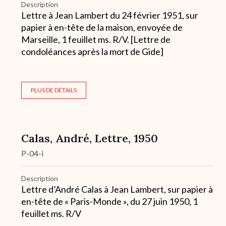
Description
Lettre à Jean Lambert du 24 février 1951, sur
papier à en-tête de la maison, envoyée de
Marseille, 1 feuillet ms. R/V. [Lettre de
condoléances après la mort de Gide]
PLUS DE DÉTAILS
Calas, André, Lettre, 1950
P-04-i
Description
Lettre d’André Calas à Jean Lambert, sur papier à
en-tête de « Paris-Monde », du 27 juin 1950, 1
feuillet ms. R/V