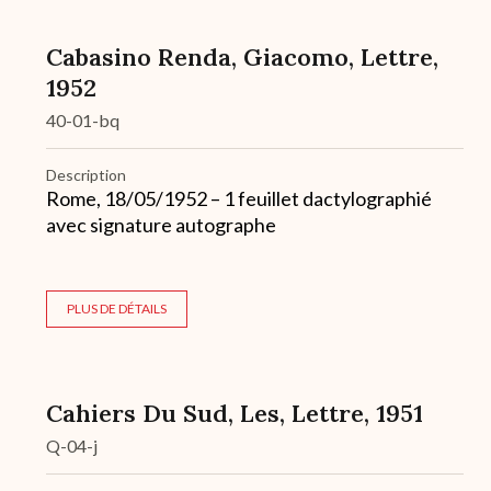
Cabasino Renda, Giacomo, Lettre,
1952
40-01-bq
Description
Rome, 18/05/1952 – 1 feuillet dactylographié
avec signature autographe
PLUS DE DÉTAILS
Cahiers Du Sud, Les, Lettre, 1951
Q-04-j