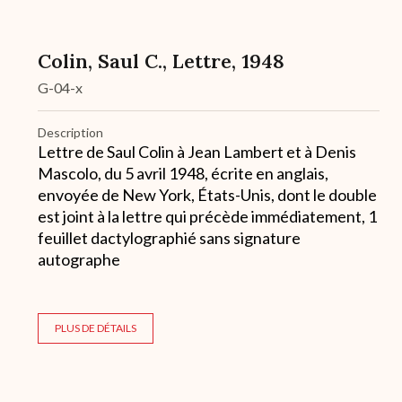
Colin, Saul C., Lettre, 1948
G-04-x
Description
Lettre de Saul Colin à Jean Lambert et à Denis
Mascolo, du 5 avril 1948, écrite en anglais,
envoyée de New York, États-Unis, dont le double
est joint à la lettre qui précède immédiatement, 1
feuillet dactylographié sans signature
autographe
PLUS DE DÉTAILS