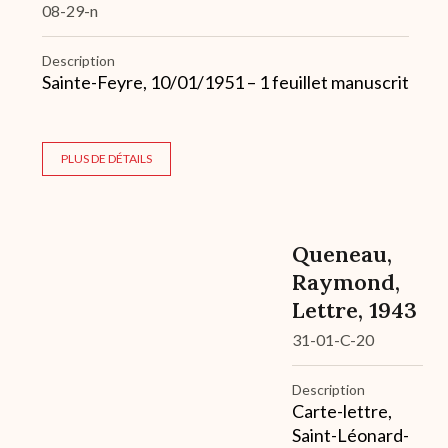
08-29-n
Description
Sainte-Feyre, 10/01/1951 – 1 feuillet manuscrit
PLUS DE DÉTAILS
Queneau,
Raymond,
Lettre, 1943
31-01-C-20
Description
Carte-lettre,
Saint-Léonard-
Archive