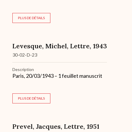
PLUS DE DÉTAILS
Levesque, Michel, Lettre, 1943
30-02-D-23
Description
Paris, 20/03/1943 – 1 feuillet manuscrit
PLUS DE DÉTAILS
Prevel, Jacques, Lettre, 1951