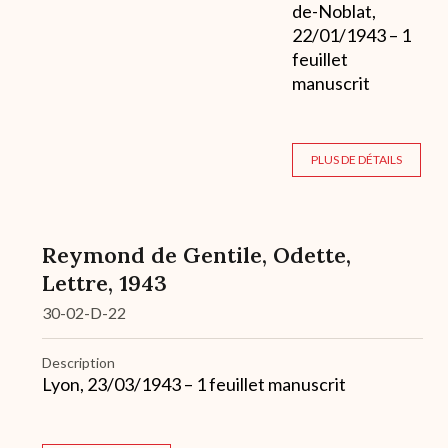
de-Noblat,
22/01/1943 – 1
feuillet
manuscrit
PLUS DE DÉTAILS
Reymond de Gentile, Odette,
Lettre, 1943
30-02-D-22
Description
Lyon, 23/03/1943 – 1 feuillet manuscrit