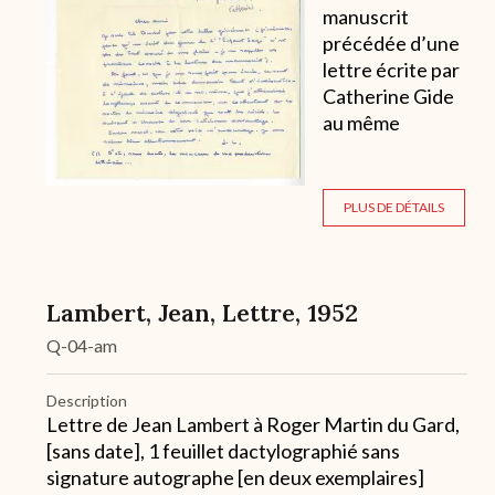
manuscrit
précédée d’une
lettre écrite par
Catherine Gide
au même
PLUS DE DÉTAILS
Lambert, Jean, Lettre, 1952
Q-04-am
Description
Lettre de Jean Lambert à Roger Martin du Gard,
[sans date], 1 feuillet dactylographié sans
signature autographe [en deux exemplaires]