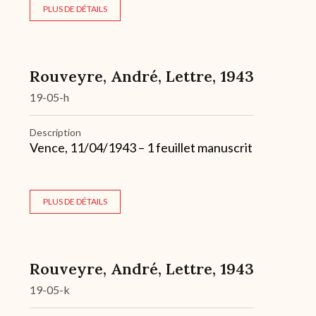
PLUS DE DÉTAILS
Rouveyre, André, Lettre, 1943
19-05-h
Description
Vence, 11/04/1943 – 1 feuillet manuscrit
PLUS DE DÉTAILS
Rouveyre, André, Lettre, 1943
19-05-k