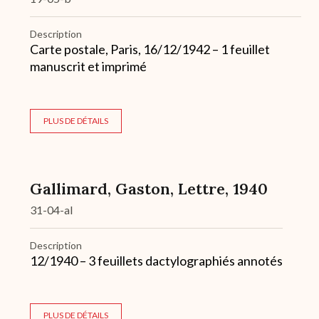
Description
Carte postale, Paris, 16/12/1942 – 1 feuillet
manuscrit et imprimé
PLUS DE DÉTAILS
Gallimard, Gaston, Lettre, 1940
31-04-al
Description
12/1940 – 3 feuillets dactylographiés annotés
PLUS DE DÉTAILS