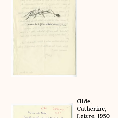
Gide,
Archive
Catherine,
Lettre, 1950