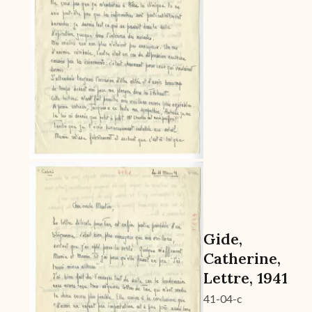
Gide,
Catherine,
Lettre, 1941
41-04-c