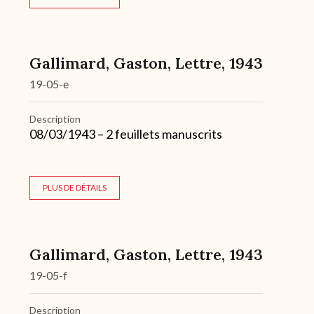
Gallimard, Gaston, Lettre, 1943
19-05-e
Description
08/03/1943 – 2 feuillets manuscrits
PLUS DE DÉTAILS
Gallimard, Gaston, Lettre, 1943
19-05-f
Description