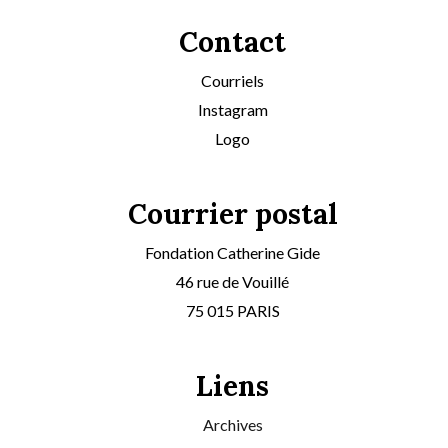
Contact
Courriels
Instagram
Logo
Courrier postal
Fondation Catherine Gide
46 rue de Vouillé
75 015 PARIS
Liens
Archives