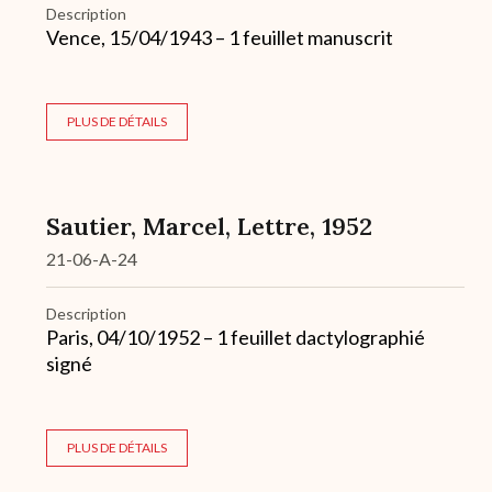
Description
Vence, 15/04/1943 – 1 feuillet manuscrit
PLUS DE DÉTAILS
Sautier, Marcel, Lettre, 1952
21-06-A-24
Description
Paris, 04/10/1952 – 1 feuillet dactylographié
signé
PLUS DE DÉTAILS