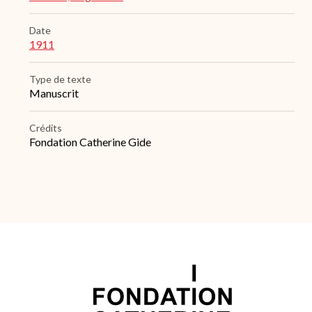
Date
1911
Type de texte
Manuscrit
Crédits
Fondation Catherine Gide