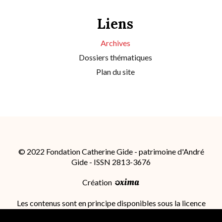
Liens
Archives
Dossiers thématiques
Plan du site
© 2022 Fondation Catherine Gide - patrimoine d'André
Gide - ISSN 2813-3676
Création
Les contenus sont en principe disponibles sous la licence
Attribution - Partage dans les Mêmes Conditions 4.0