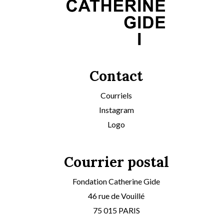
Contact
Courriels
Instagram
Logo
Courrier postal
Fondation Catherine Gide
46 rue de Vouillé
75 015 PARIS