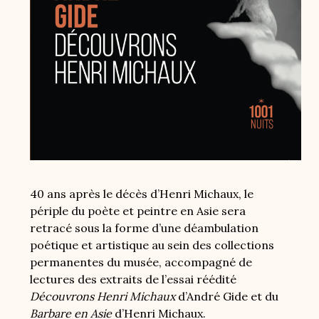
40 ans après le décès d’Henri Michaux, le
périple du poète et peintre en Asie sera
retracé sous la forme d’une déambulation
poétique et artistique au sein des collections
permanentes du musée, accompagné de
lectures des extraits de l’essai réédité
Découvrons Henri Michaux
d’André Gide et du
Barbare en Asie
d’Henri Michaux.