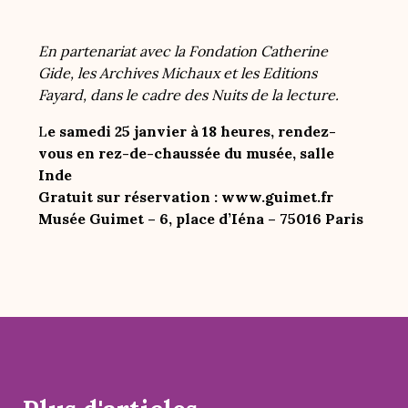
En partenariat avec la Fondation Catherine
Gide, les Archives Michaux et les Editions
Fayard, dans le cadre des Nuits de la lecture.
L
e samedi 25 janvier à 18 heures, rendez-
vous en rez-de-chaussée du musée, salle
Inde
Gratuit sur réservation : www.guimet.fr
Musée Guimet – 6, place d’Iéna – 75016 Paris