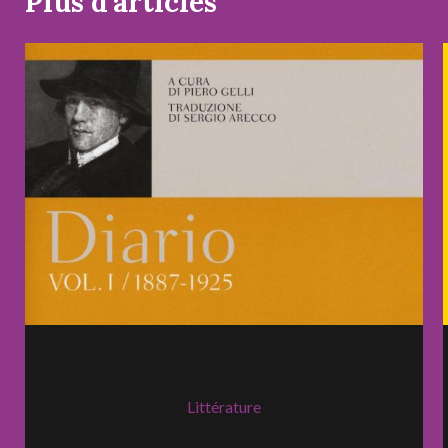
Plus d'articles
Littérature