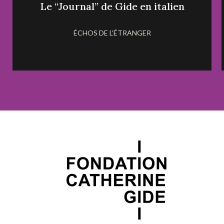
Le “Journal” de Gide en italien
ÉCHOS DE L’ÉTRANGER