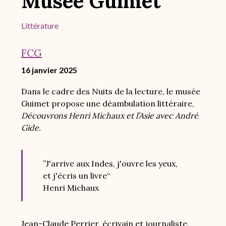
Musée Guimet
Littérature
FCG
16 janvier 2025
Dans le cadre des Nuits de la lecture, le musée
Guimet propose une déambulation littéraire,
Découvrons Henri Michaux et l’Asie avec André
Gide.
”J'arrive aux Indes, j'ouvre les yeux,
et j'écris un livre“
Henri Michaux
Jean-Claude Perrier, écrivain et journaliste,