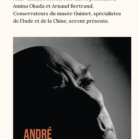
Amina Okada et Arnaud Bertrand,
Conservateurs du musée Guimet, spécialistes
de l’Inde et de la Chine, seront présents.
Image