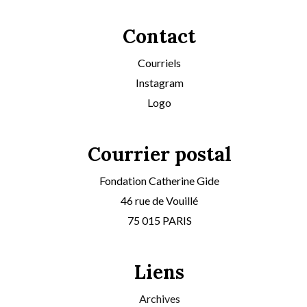
Contact
Courriels
Instagram
Logo
Courrier postal
Fondation Catherine Gide
46 rue de Vouillé
75 015 PARIS
Liens
Archives