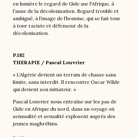
en lumière le regard de Gide sur l'Afrique, à
l’aune de la décolonisation. Regard trouble et
ambiguë, à l’image de l’homme, qui se fait tour
à tour raciste et défenseur de la
décolonisation.
P.182
THERAPIE / Pascal Louvrier
« L’Algérie devient un terrain de chasse sans
limite, sans interdit. Il rencontre Oscar Wilde
qui devient son initiateur. »
Pascal Louvrier nous entraîne sur les pas de
Gide en Afrique du nord, dans un voyage où
sensualité et sexualité explosent auprès des
jeunes maghrébins.