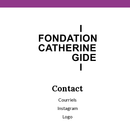
Contact
Courriels
Instagram
Logo