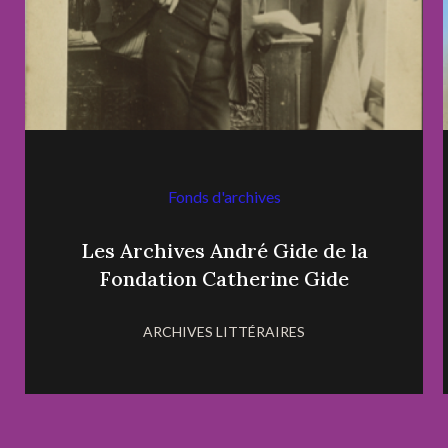
Fonds d'archives
Les Archives André Gide de la
Fondation Catherine Gide
ARCHIVES LITTÉRAIRES