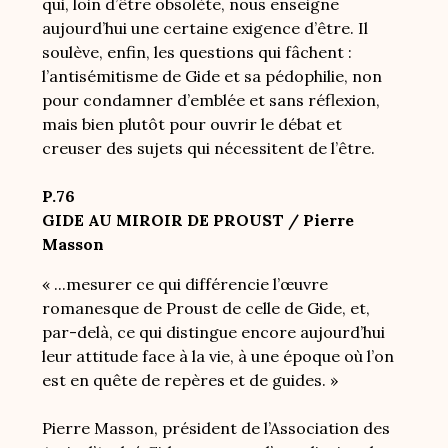
qui, loin d’être obsolète, nous enseigne
aujourd’hui une certaine exigence d’être. Il
soulève, enfin, les questions qui fâchent :
l’antisémitisme de Gide et sa pédophilie, non
pour condamner d’emblée et sans réflexion,
mais bien plutôt pour ouvrir le débat et
creuser des sujets qui nécessitent de l’être.
P.76
GIDE AU MIROIR DE PROUST / Pierre
Masson
« ...mesurer ce qui différencie l’œuvre
romanesque de Proust de celle de Gide, et,
par-delà, ce qui distingue encore aujourd’hui
leur attitude face à la vie, à une époque où l’on
est en quête de repères et de guides. »
Pierre Masson, président de l’Association des