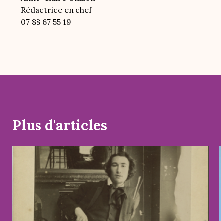
Rédactrice en chef
07 88 67 55 19
Plus d'articles