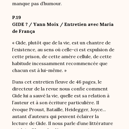
manque pas d’humour.
P.19
GIDE ? / Yann Moix / Entretien avec Maria
de França
« Gide, plutôt que de la vie, est un chantre de
l’existence, au sens où celle-ci est expulsion de
cette prison, de cette amère cellule, de cette
habitude incessamment recommencée que
chacun est à lui-même. »
Dans cet entretien fleuve de 46 pages, le
directeur de la revue nous confie comment
Gide lui a sauvé la vie, quelle est sa relation à
l’auteur et à son écriture particulière. Il
évoque Proust, Bataille, Heidegger, Joyce...
autant d’auteurs qui peuvent éclairer la
lecture de Gide. Il nous parle d’une littérature