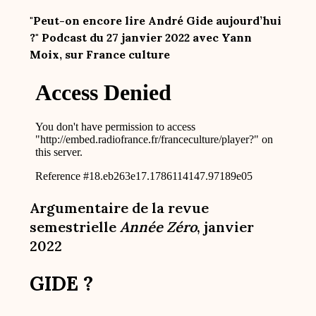
"Peut-on encore lire André Gide aujourd’hui
?" Podcast du 27 janvier 2022 avec Yann
Moix, sur France culture
Argumentaire de la revue
semestrielle
Année Zéro
, janvier
2022
GIDE ?