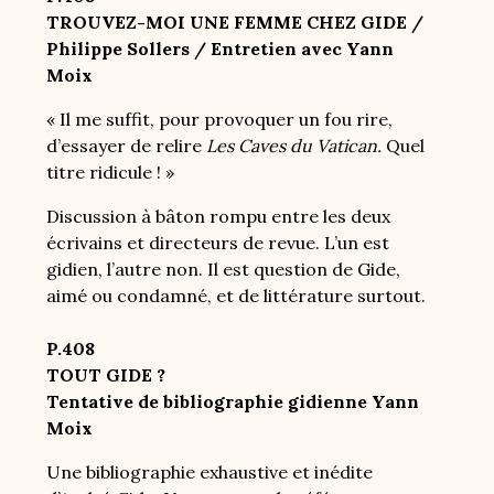
TROUVEZ-MOI UNE FEMME CHEZ GIDE /
Philippe Sollers / Entretien avec Yann
Moix
« Il me suffit, pour provoquer un fou rire,
d’essayer de relire
Les Caves du Vatican.
Quel
titre ridicule ! »
Discussion à bâton rompu entre les deux
écrivains et directeurs de revue. L’un est
gidien, l’autre non. Il est question de Gide,
aimé ou condamné, et de littérature surtout.
P.408
TOUT GIDE ?
Tentative de bibliographie gidienne Yann
Moix
Une bibliographie exhaustive et inédite