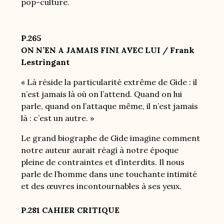
pop-culture.
P.265
ON N’EN A JAMAIS FINI AVEC LUI / Frank
Lestringant
« Là réside la particularité extrême de Gide : il
n’est jamais là où on l’attend. Quand on lui
parle, quand on l’attaque même, il n’est jamais
là : c’est un autre. »
Le grand biographe de Gide imagine comment
notre auteur aurait réagi à notre époque
pleine de contraintes et d’interdits. Il nous
parle de l’homme dans une touchante intimité
et des œuvres incontournables à ses yeux.
P.281 CAHIER CRITIQUE