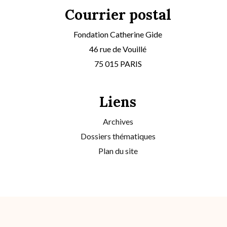
Courrier postal
Fondation Catherine Gide
46 rue de Vouillé
75 015 PARIS
Liens
Archives
Dossiers thématiques
Plan du site