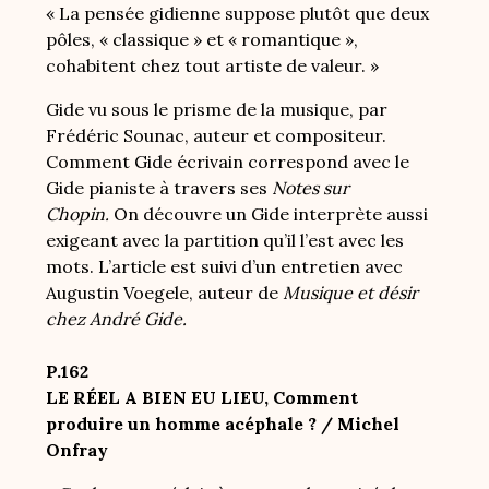
« La pensée gidienne suppose plutôt que deux
pôles, « classique » et « romantique »,
cohabitent chez tout artiste de valeur. »
Gide vu sous le prisme de la musique, par
Frédéric Sounac, auteur et compositeur.
Comment Gide écrivain correspond avec le
Gide pianiste à travers ses
Notes sur
Chopin.
On découvre un Gide interprète aussi
exigeant avec la partition qu’il l’est avec les
mots. L’article est suivi d’un entretien avec
Augustin Voegele, auteur de
Musique et désir
chez André Gide.
P.162
LE RÉEL A BIEN EU LIEU, Comment
produire un homme acéphale ? / Michel
Onfray