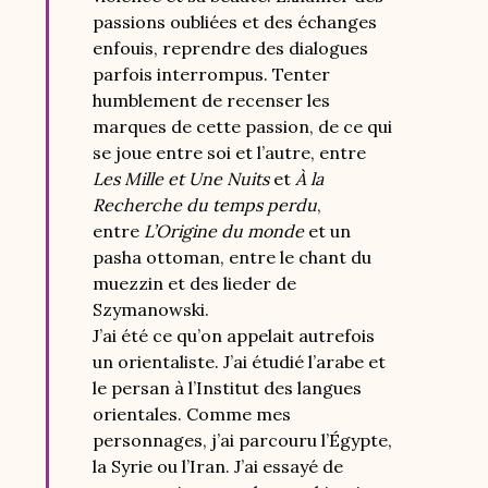
passions oubliées et des échanges
enfouis, reprendre des dialogues
parfois interrompus. Tenter
humblement de recenser les
marques de cette passion, de ce qui
se joue entre soi et l’autre, entre
Les Mille et Une Nuits
et
À la
Recherche du temps perdu
,
entre
L’Origine du monde
et un
pasha ottoman, entre le chant du
muezzin et des lieder de
Szymanowski.
J’ai été ce qu’on appelait autrefois
un orientaliste. J’ai étudié l’arabe et
le persan à l’Institut des langues
orientales. Comme mes
personnages, j’ai parcouru l’Égypte,
la Syrie ou l’Iran. J’ai essayé de