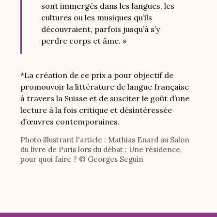
sont immergés dans les langues, les
cultures ou les musiques qu’ils
découvraient, parfois jusqu’à s’y
perdre corps et âme. »
*La création de ce prix a pour objectif de
promouvoir la littérature de langue française
à travers la Suisse et de susciter le goût d’une
lecture à la fois critique et désintéressée
d’œuvres contemporaines.
Photo illustrant l'article : Mathias Enard au Salon
du livre de Paris lors du débat : Une résidence,
pour quoi faire ? © Georges Seguin