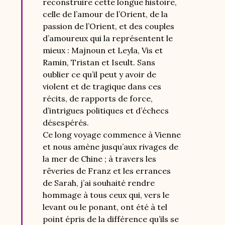
reconstruire cette longue histoire,
celle de l’amour de l’Orient, de la
passion de l’Orient, et des couples
d’amoureux qui la représentent le
mieux : Majnoun et Leyla, Vis et
Ramin, Tristan et Iseult. Sans
oublier ce qu’il peut y avoir de
violent et de tragique dans ces
récits, de rapports de force,
d’intrigues politiques et d’échecs
désespérés.
Ce long voyage commence à Vienne
et nous amène jusqu’aux rivages de
la mer de Chine ; à travers les
rêveries de Franz et les errances
de Sarah, j’ai souhaité rendre
hommage à tous ceux qui, vers le
levant ou le ponant, ont été à tel
point épris de la différence qu’ils se