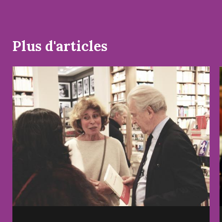
Plus d'articles