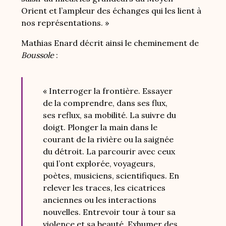
Orient et l’ampleur des échanges qui les lient à
nos représentations. »
Mathias Enard décrit ainsi le cheminement de
Boussole
:
« Interroger la frontière. Essayer
de la comprendre, dans ses flux,
ses reflux, sa mobilité. La suivre du
doigt. Plonger la main dans le
courant de la rivière ou la saignée
du détroit. La parcourir avec ceux
qui l’ont explorée, voyageurs,
poètes, musiciens, scientifiques. En
relever les traces, les cicatrices
anciennes ou les interactions
nouvelles. Entrevoir tour à tour sa
violence et sa beauté. Exhumer des