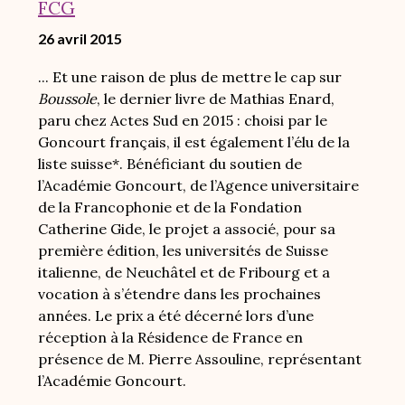
FCG
26 avril 2015
... Et une raison de plus de mettre le cap sur
Boussole
,
le dernier livre de Mathias Enard,
paru chez Actes Sud en 2015 : choisi par le
Goncourt français, il est également l’élu de la
liste suisse*. Bénéficiant du soutien de
l’Académie Goncourt, de l’Agence universitaire
de la Francophonie et de la Fondation
Catherine Gide, le projet a associé, pour sa
première édition, les universités de Suisse
italienne, de Neuchâtel et de Fribourg et a
vocation à s’étendre dans les prochaines
années. Le prix a été décerné lors d’une
réception à la Résidence de France en
présence de M. Pierre Assouline, représentant
l’Académie Goncourt.