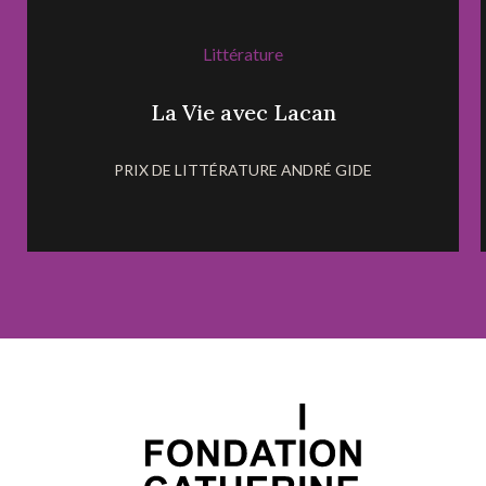
Littérature
La Vie avec Lacan
PRIX DE LITTÉRATURE ANDRÉ GIDE