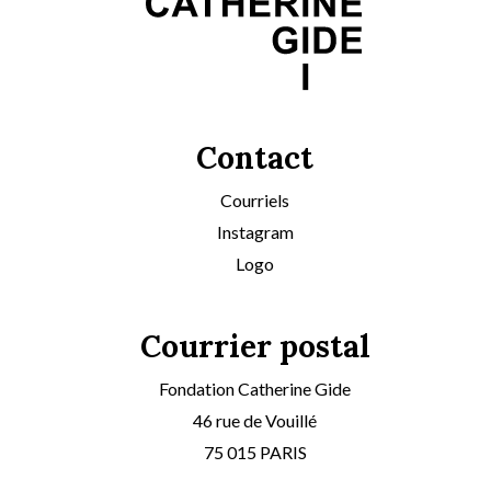
Contact
Courriels
Instagram
Logo
Courrier postal
Fondation Catherine Gide
46 rue de Vouillé
75 015 PARIS