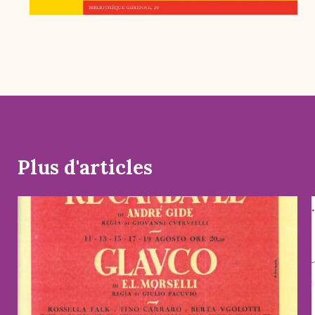
Plus d'articles