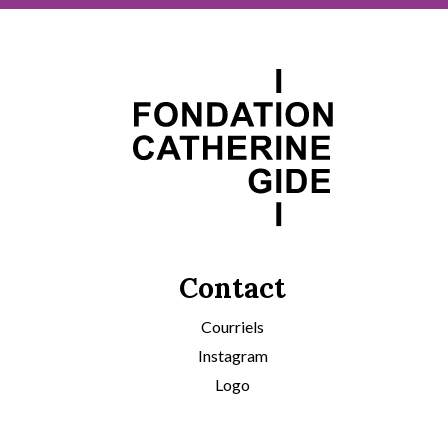
Contact
Courriels
Instagram
Logo