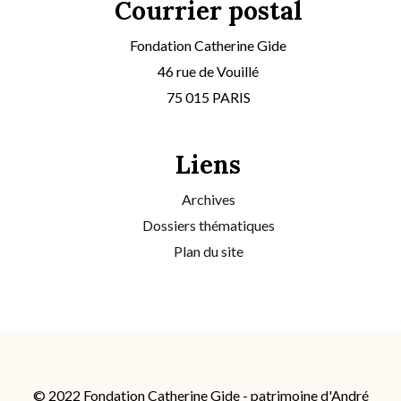
Courrier postal
Fondation Catherine Gide
46 rue de Vouillé
75 015 PARIS
Liens
Archives
Dossiers thématiques
Plan du site
© 2022 Fondation Catherine Gide - patrimoine d'André