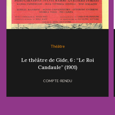
Théâtre
Le théâtre de Gide, 6 : “Le Roi
Candaule” (1901)
COMPTE-RENDU