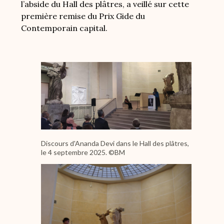
l’abside du Hall des plâtres, a veillé sur cette
première remise du Prix Gide du
Contemporain capital.
Image
Discours d'Ananda Devi dans le Hall des plâtres,
le 4 septembre 2025. ©BM
Image