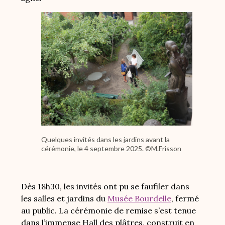
Image
Quelques invités dans les jardins avant la
cérémonie, le 4 septembre 2025. ©M.Frisson
Dès 18h30, les invités ont pu se faufiler dans
les salles et jardins du
Musée Bourdelle
, fermé
au public. La cérémonie de remise s’est tenue
dans l’immense Hall des plâtres, construit en