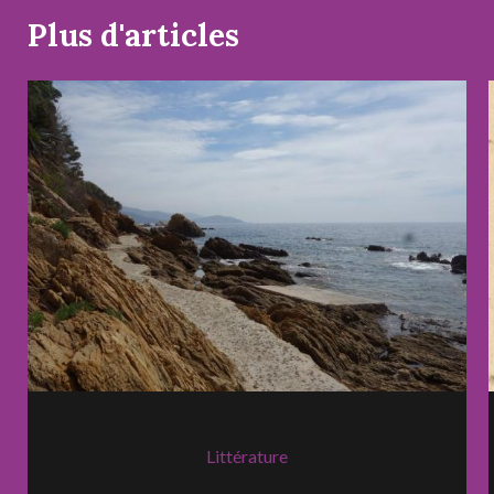
Plus d'articles
Littérature