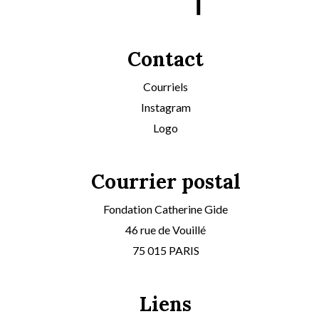
Contact
Courriels
Instagram
Logo
Courrier postal
Fondation Catherine Gide
46 rue de Vouillé
75 015 PARIS
Liens