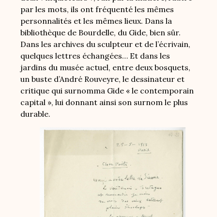
par les
mots, ils ont fréquenté les mêmes
personnalités et les mêmes lieux. Dans la
bibliothèque de Bourdelle, du Gide, bien sûr.
Dans les archives du sculpteur et de l’écrivain,
quelques lettres échangées… Et dans les
jardins du musée actuel, entre deux bosquets,
un buste d’André Rouveyre, le dessinateur et
critique qui surnomma Gide « le contemporain
capital », lui donnant ainsi son surnom le plus
durable.
Image