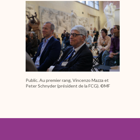
Image
Public. Au premier rang, Vincenzo Mazza et
Peter Schnyder (président de la FCG). ©MF