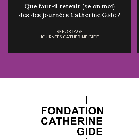
Que faut-il retenir (selon moi)
des 4es journées Catherine Gide ?
REPORTAGE
JOURNÉES CATHERINE GIDE