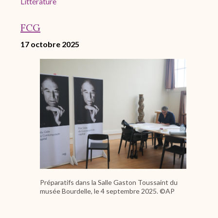
Littérature
FCG
17 octobre 2025
Image
Préparatifs dans la Salle Gaston Toussaint du
musée Bourdelle, le 4 septembre 2025. ©AP