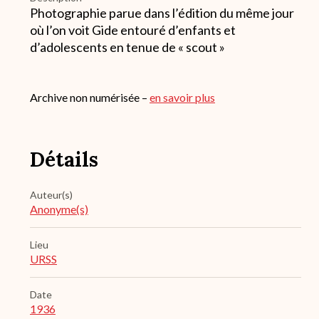
Photographie parue dans l’édition du même jour
où l’on voit Gide entouré d’enfants et
d’adolescents en tenue de « scout »
Archive non numérisée –
en savoir plus
Détails
Auteur(s)
Anonyme(s)
Lieu
URSS
Date
1936