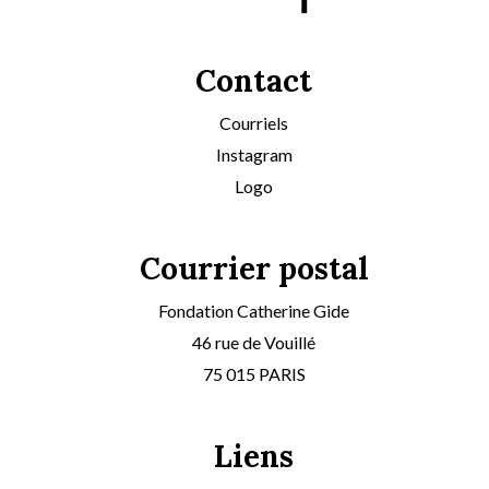
Contact
Courriels
Instagram
Logo
Courrier postal
Fondation Catherine Gide
46 rue de Vouillé
75 015 PARIS
Liens