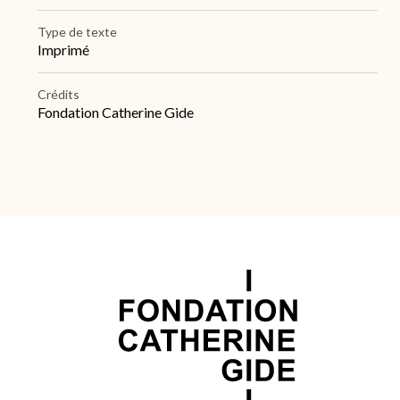
Type de texte
Imprimé
Crédits
Fondation Catherine Gide