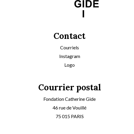
Contact
Courriels
Instagram
Logo
Courrier postal
Fondation Catherine Gide
46 rue de Vouillé
75 015 PARIS