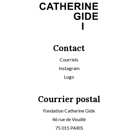
Contact
Courriels
Instagram
Logo
Courrier postal
Fondation Catherine Gide
46 rue de Vouillé
75 015 PARIS