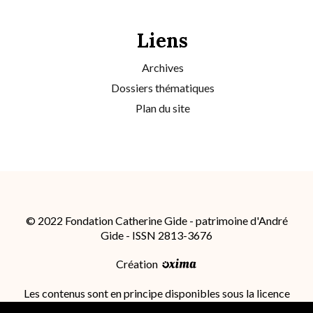
Liens
Archives
Dossiers thématiques
Plan du site
© 2022 Fondation Catherine Gide - patrimoine d'André
Gide - ISSN 2813-3676
Création
Les contenus sont en principe disponibles sous la licence
Attribution - Partage dans les Mêmes Conditions 4.0