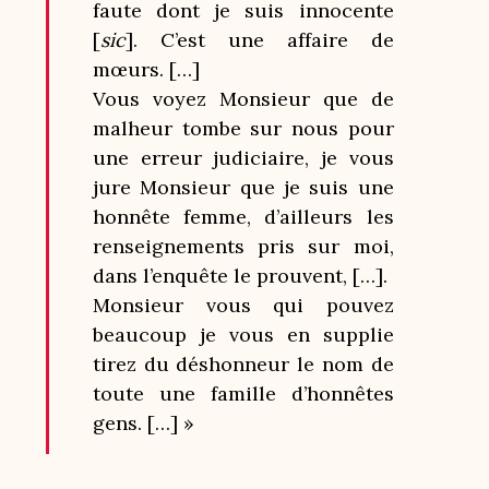
faute dont je suis innocente
[
sic
]. C’est une affaire de
mœurs. […]
Vous voyez Monsieur que de
malheur tombe sur nous pour
une erreur judiciaire, je vous
jure Monsieur que je suis une
honnête femme, d’ailleurs les
renseignements pris sur moi,
dans l’enquête le prouvent, […].
Monsieur vous qui pouvez
beaucoup je vous en supplie
tirez du déshonneur le nom de
toute une famille d’honnêtes
gens. […] »