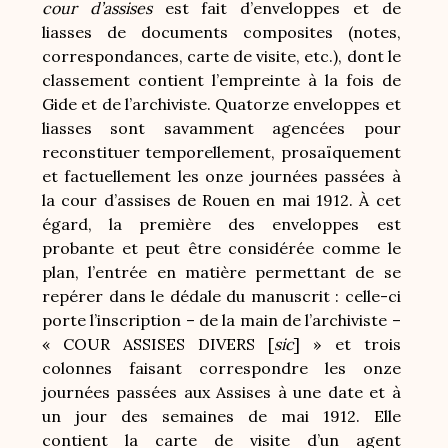
cour d’assises
est fait d’enveloppes et de
liasses de documents composites (notes,
correspondances, carte de visite, etc.), dont le
classement contient l’empreinte à la fois de
Gide et de l’archiviste. Quatorze enveloppes et
liasses sont savamment agencées pour
reconstituer temporellement, prosaïquement
et factuellement les onze journées passées à
la cour d’assises de Rouen en mai 1912. À cet
égard, la première des enveloppes est
probante et peut être considérée comme le
plan, l’entrée en matière permettant de se
repérer dans le dédale du manuscrit : celle-ci
porte l’inscription – de la main de l’archiviste –
« COUR ASSISES DIVERS [
sic
] » et trois
colonnes faisant correspondre les onze
journées passées aux Assises à une date et à
un jour des semaines de mai 1912. Elle
contient la carte de visite d’un agent