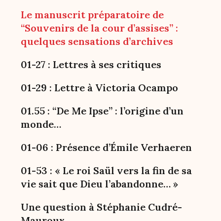
Le manuscrit préparatoire de
“Souvenirs de la cour d’assises” :
quelques sensations d’archives
01-27 : Lettres à ses critiques
01-29 : Lettre à Victoria Ocampo
01.55 : “De Me Ipse” : l’origine d’un
monde…
01-06 : Présence d’Émile Verhaeren
01-53 : « Le roi Saül vers la fin de sa
vie sait que Dieu l’abandonne… »
Une question à Stéphanie Cudré-
Mauroux