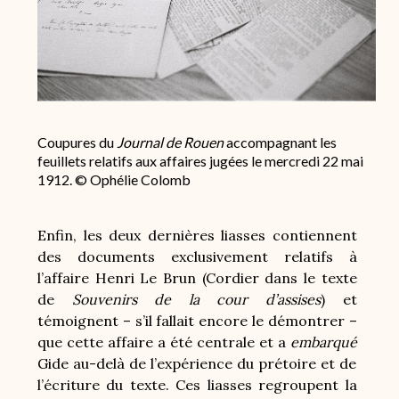
Coupures du
Journal de Rouen
accompagnant les
feuillets relatifs aux affaires jugées le mercredi 22 mai
1912. © Ophélie Colomb
Enfin, les deux dernières liasses contiennent
des documents exclusivement relatifs à
l’affaire Henri Le Brun (Cordier dans le texte
de
Souvenirs de la cour d’assises
) et
témoignent – s’il fallait encore le démontrer –
que cette affaire a été centrale et a
embarqué
Gide au-delà de l’expérience du prétoire et de
l’écriture du texte. Ces liasses regroupent la