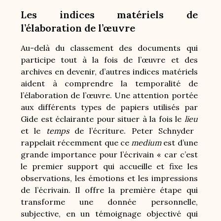
Les indices matériels de
l’élaboration de l’œuvre
Au-delà du classement des documents qui
participe tout à la fois de l’œuvre et des
archives en devenir, d’autres indices matériels
aident à comprendre la temporalité de
l’élaboration de l’œuvre. Une attention portée
aux différents types de papiers utilisés par
Gide est éclairante pour situer à la fois le
lieu
et le
temps
de l’écriture. Peter Schnyder
rappelait récemment que ce
medium
est d’une
grande importance pour l’écrivain « car c’est
le premier support qui accueille et fixe les
observations, les émotions et les impressions
de l’écrivain. Il offre la première étape qui
transforme une donnée personnelle,
subjective, en un témoignage objectivé qui