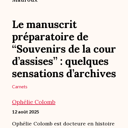
Le manuscrit
préparatoire de
“Souvenirs de la cour
d’assises” : quelques
sensations d’archives
Carnets
Ophélie Colomb
12 août 2025
Ophélie Colomb est
docteure en histoire