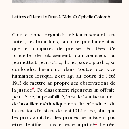
Lettres d’Henri Le Brun à Gide. © Ophélie Colomb
Gide a donc organisé méticuleusement ses
notes, ses brouillons, sa correspondance ainsi
que les coupures de presse récoltées. Ce
procédé de classement consciencieux lui
permettait, peut-être, de ne pas se perdre, se
confondre lui-même dans toutes ces vies
humaines lorsqu’il s’est agi au cours de l’été
1913 de mettre au propre ses observations de
6
la justice
. Ce classement rigoureux lui offrait,
peut-être, la possibilité, lors de la mise au net,
de brouiller méthodiquement le calendrier de
la session d’assises de mai 1912 et ce, afin que
les protagonistes des procès ne puissent pas
7
être identifiés dans le texte imprimé
. Le réel