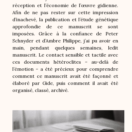
réception et l’économie de l’œuvre gidienne.
Afin de ne pas rester sur cette impression
d’inachevé, la publication et l’étude génétique
approfondie de ce manuscrit se sont
imposées. Grâce à la confiance de Peter
Schnyder et d’Ambre Philippe, j’ai pu avoir en
main, pendant quelques semaines, ledit
manuscrit. Le contact sensible et tactile avec
ces documents hétéroclites – au-delà de
l’émotion – a été précieux pour comprendre
comment ce manuscrit avait été façonné et
élaboré par Gide, puis comment il avait été
organisé, classé, archivé.
Image