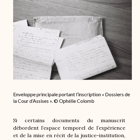
Image
Enveloppe principale portant l’inscription « Dossiers de
la Cour d’Assises ». © Ophélie Colomb
Si certains documents du manuscrit
débordent l’espace temporel de l’expérience
et de la mise en récit de la justice-institution,