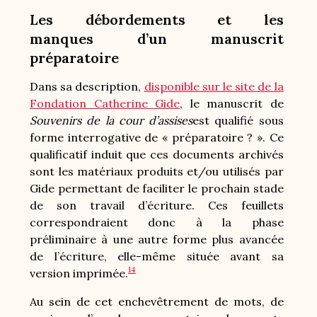
Les débordements et les
manques d’un manuscrit
préparatoire
Dans sa description,
disponible sur le site de la
Fondation Catherine Gide
, le manuscrit de
Souvenirs de la cour d’assises
est qualifié sous
forme interrogative de « préparatoire ? ». Ce
qualificatif induit que ces documents archivés
sont les matériaux produits et/ou utilisés par
Gide permettant de faciliter le prochain stade
de son travail d’écriture. Ces feuillets
correspondraient donc à la phase
préliminaire à une autre forme plus avancée
de l’écriture, elle-même située avant sa
14
version imprimée.
Au sein de cet enchevêtrement de mots, de