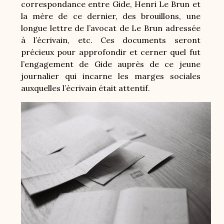
correspondance entre Gide, Henri Le Brun et
la mère de ce dernier, des brouillons, une
longue lettre de l’avocat de Le Brun adressée
à l’écrivain, etc. Ces documents seront
précieux pour approfondir et cerner quel fut
l’engagement de Gide auprès de ce jeune
journalier qui incarne les marges sociales
auxquelles l’écrivain était attentif.
Image