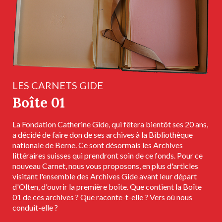
LES CARNETS GIDE
Boîte 01
La Fondation Catherine Gide, qui fêtera bientôt ses 20 ans,
a décidé de faire don de ses archives à la Bibliothèque
nationale de Berne. Ce sont désormais les Archives
littéraires suisses qui prendront soin de ce fonds. Pour ce
nouveau Carnet, nous vous proposons, en plus d'articles
visitant l'ensemble des Archives Gide avant leur départ
d'Olten, d'ouvrir la première boîte. Que contient la Boîte
01 de ces archives ? Que raconte-t-elle ? Vers où nous
conduit-elle ?