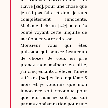
Hâvre [
sic
], pour une chose que
je n’ai pas faite et dont je suis
complètement innocente.
Madame Lebrun [
sic
] a eu la
bonté voyant cette iniquité de
me donner votre adresse.
Monsieur vous qui êtes
puissant qui pouvez beaucoup
de choses. Je vous en prie
prenez mon malheur en pitié,
j’ai cinq enfants à élever l’ainée
a 12 ans [
sic
] et le cinquième 5
mois et je voudrais que mon
innocence soit reconnue pour
que leur nom ne soit pas sali
par ma condamnation pour une