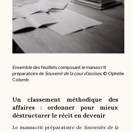
Ensemble des feuillets composant le manuscrit
préparatoire de
Souvenir de la cour d’assises
. © Ophélie
Colomb
Un classement méthodique des
affaires : ordonner pour mieux
déstructurer le récit en devenir
Le manuscrit préparatoire de
Souvenirs de la