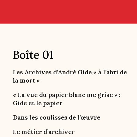
Boîte 01
Les Archives d’André Gide « à l’abri de
la mort »
« La vue du papier blanc me grise » :
Gide et le papier
Dans les coulisses de l’œuvre
Le métier d’archiver