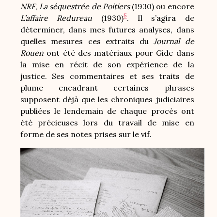
NRF
,
La séquestrée de Poitiers
(1930) ou encore
5
L’affaire Redureau
(1930)
. Il s’agira de
déterminer, dans mes futures analyses, dans
quelles mesures ces extraits du
Journal de
Rouen
ont été des matériaux pour Gide dans
la mise en récit de son expérience de la
justice. Ses commentaires et ses traits de
plume encadrant certaines phrases
supposent déjà que les chroniques judiciaires
publiées le lendemain de chaque procès ont
été précieuses lors du travail de mise en
forme de ses notes prises sur le vif.
Image