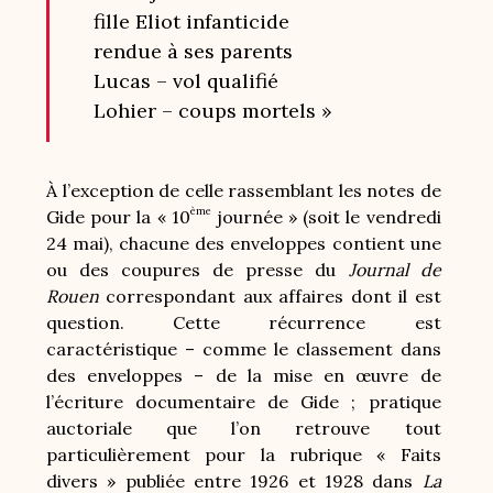
fille Eliot infanticide
rendue à ses parents
Lucas – vol qualifié
Lohier – coups mortels »
À l’exception de celle rassemblant les notes de
ème
Gide pour la « 10
journée » (soit le vendredi
24 mai), chacune des enveloppes contient une
ou des coupures de presse du
Journal de
Rouen
correspondant aux affaires dont il est
question. Cette récurrence est
caractéristique – comme le classement dans
des enveloppes – de la mise en œuvre de
l’écriture documentaire de Gide ; pratique
auctoriale que l’on retrouve tout
particulièrement pour la rubrique « Faits
divers » publiée entre 1926 et 1928 dans
La