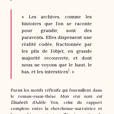
« Les archives, comme les
histoires que l’on se raconte
pour grandir, sont des
paravents. Elles dispensent une
réalité codée, fractionnée par
les plis de l’objet, en grande
majorité recouverte, et dont
nous ne voyons que le haut, le
1
bas, et les interstices
. »
Parmi les motifs réflexifs qui fourmillent dans
le roman-essai-thèse
Mon vrai nom est
Élisabeth
d’Adèle Yon, celui du rapport
complexe entre la chercheuse-narratrice et