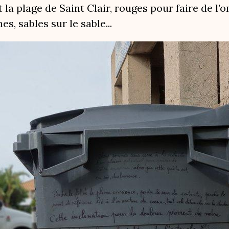
 la plage de Saint Clair, rouges pour faire de l
s, sables sur le sable...