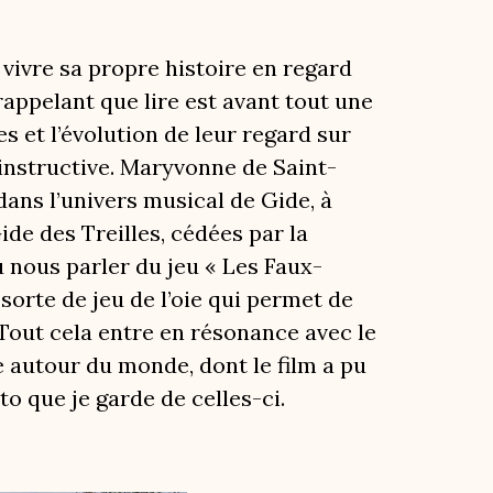
t vivre sa propre histoire en regard
rappelant que lire est avant tout une
 et l’évolution de leur regard sur
 instructive. Maryvonne de Saint-
dans l’univers musical de Gide, à
ide des Treilles, cédées par la
 nous parler du jeu « Les Faux-
sorte de jeu de l’oie qui permet de
Tout cela entre en résonance avec le
e autour du monde, dont le film a pu
o que je garde de celles-ci.