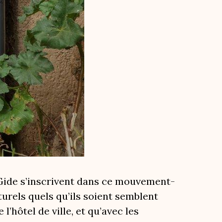
ne Gide s’inscrivent dans ce mouvement-
turels quels qu’ils soient semblent
l’hôtel de ville, et qu’avec les