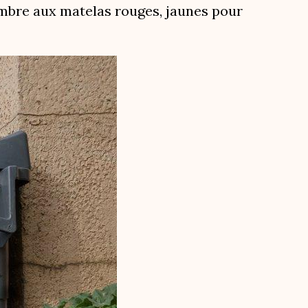
’ombre aux matelas rouges, jaunes pour