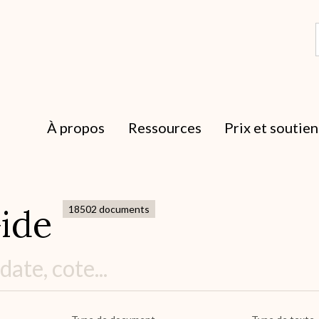
À propos
Ressources
Prix et soutien
ide
18502 documents