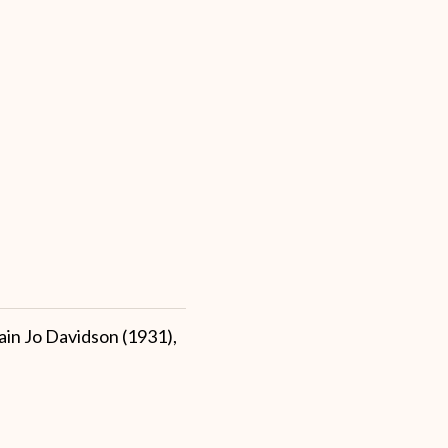
ain Jo Davidson (1931),