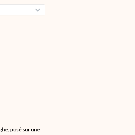
ghe, posé sur une