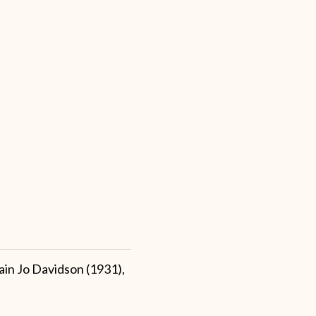
ain Jo Davidson (1931),