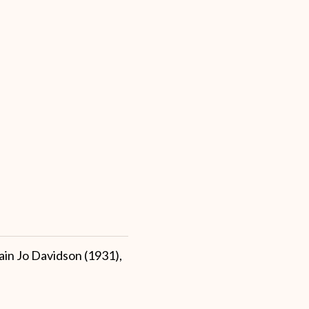
ain Jo Davidson (1931),