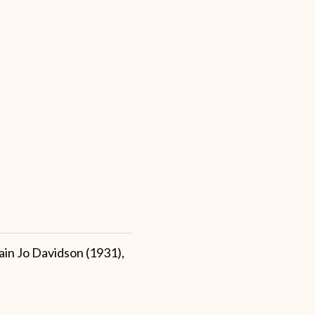
ain Jo Davidson (1931),