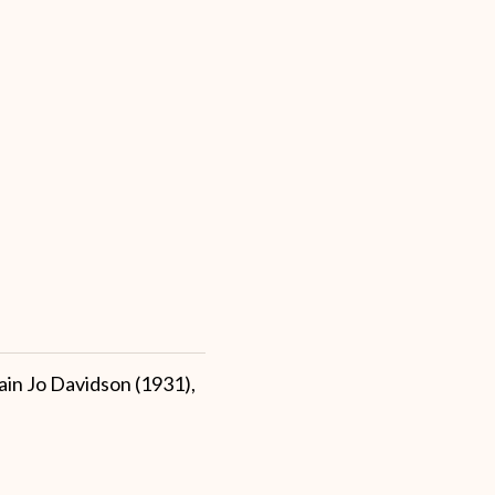
ain Jo Davidson (1931),