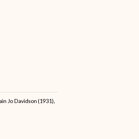
ain Jo Davidson (1931),