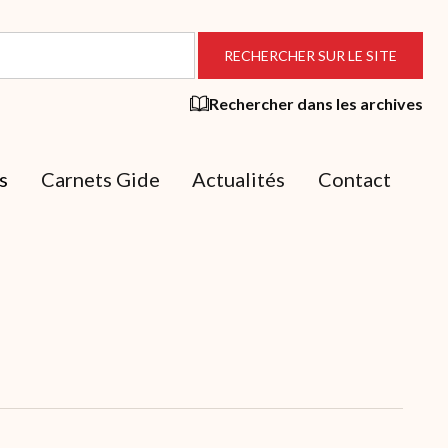
Rechercher dans les archives
s
Carnets Gide
Actualités
Contact