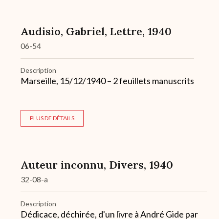
Audisio, Gabriel, Lettre, 1940
06-54
Description
Marseille, 15/12/1940 – 2 feuillets manuscrits
PLUS DE DÉTAILS
Auteur inconnu, Divers, 1940
32-08-a
Description
Dédicace, déchirée, d'un livre à André Gide par