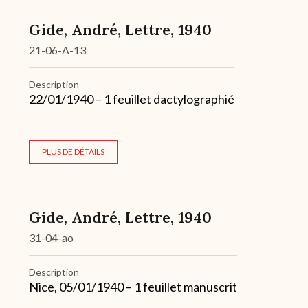
Gide, André, Lettre, 1940
21-06-A-13
Description
22/01/1940 – 1 feuillet dactylographié
PLUS DE DÉTAILS
Gide, André, Lettre, 1940
31-04-ao
Description
Nice, 05/01/1940 – 1 feuillet manuscrit