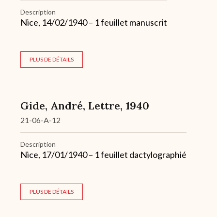
Description
Nice, 14/02/1940 – 1 feuillet manuscrit
PLUS DE DÉTAILS
Gide, André, Lettre, 1940
21-06-A-12
Description
Nice, 17/01/1940 – 1 feuillet dactylographié
PLUS DE DÉTAILS