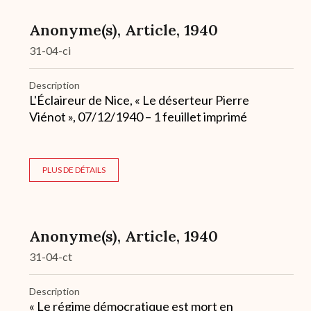
Anonyme(s), Article, 1940
31-04-ci
Description
L'Éclaireur de Nice, « Le déserteur Pierre
Viénot », 07/12/1940 – 1 feuillet imprimé
PLUS DE DÉTAILS
Anonyme(s), Article, 1940
31-04-ct
Description
« Le régime démocratique est mort en