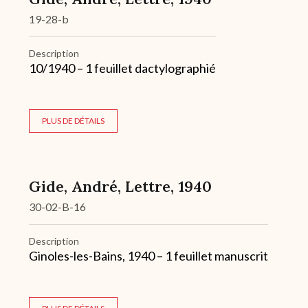
19-28-b
Description
10/1940 – 1 feuillet dactylographié
PLUS DE DÉTAILS
Gide, André, Lettre, 1940
30-02-B-16
Description
Ginoles-les-Bains, 1940 – 1 feuillet manuscrit