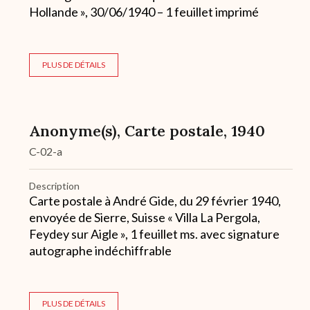
Hollande », 30/06/1940 – 1 feuillet imprimé
PLUS DE DÉTAILS
Anonyme(s), Carte postale, 1940
C-02-a
Description
Carte postale à André Gide, du 29 février 1940,
envoyée de Sierre, Suisse « Villa La Pergola,
Feydey sur Aigle », 1 feuillet ms. avec signature
autographe indéchiffrable
PLUS DE DÉTAILS