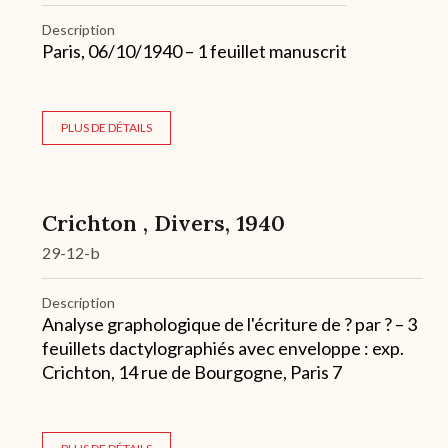
Description
Paris, 06/10/1940 – 1 feuillet manuscrit
PLUS DE DÉTAILS
Crichton , Divers, 1940
29-12-b
Description
Analyse graphologique de l'écriture de ? par ? – 3
feuillets dactylographiés avec enveloppe : exp.
Crichton, 14 rue de Bourgogne, Paris 7