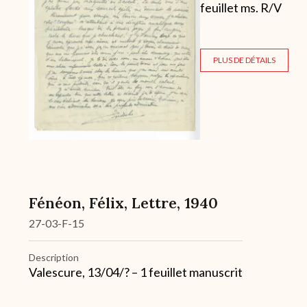
feuillet ms. R/V
PLUS DE DÉTAILS
Fénéon, Félix, Lettre, 1940
27-03-F-15
Description
Valescure, 13/04/? – 1 feuillet manuscrit