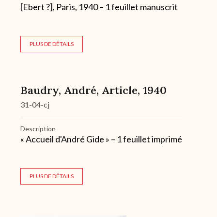
[Ebert ?], Paris, 1940 – 1 feuillet manuscrit
PLUS DE DÉTAILS
Baudry, André, Article, 1940
31-04-cj
Description
« Accueil d'André Gide » – 1 feuillet imprimé
PLUS DE DÉTAILS