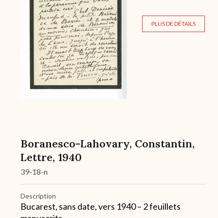
PLUS DE DÉTAILS
Boranesco-Lahovary, Constantin,
Lettre, 1940
39-18-n
Description
Bucarest, sans date, vers 1940 – 2 feuillets