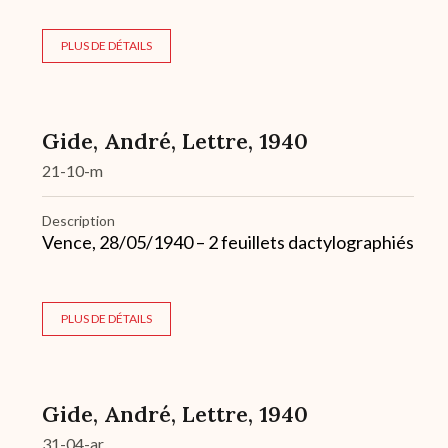
PLUS DE DÉTAILS
Gide, André, Lettre, 1940
21-10-m
Description
Vence, 28/05/1940 – 2 feuillets dactylographiés
PLUS DE DÉTAILS
Gide, André, Lettre, 1940
31-04-ar