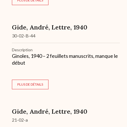
PLUS DE DÉTAILS
Gide, André, Lettre, 1940
30-02-B-44
Description
Ginoles, 1940 – 2 feuillets manuscrits, manque le
début
PLUS DE DÉTAILS
Gide, André, Lettre, 1940
21-02-a