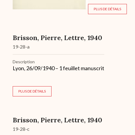
PLUS DE DÉTAILS
Brisson, Pierre, Lettre, 1940
19-28-a
Description
Lyon, 26/09/1940 – 1 feuillet manuscrit
PLUS DE DÉTAILS
Brisson, Pierre, Lettre, 1940
19-28-c