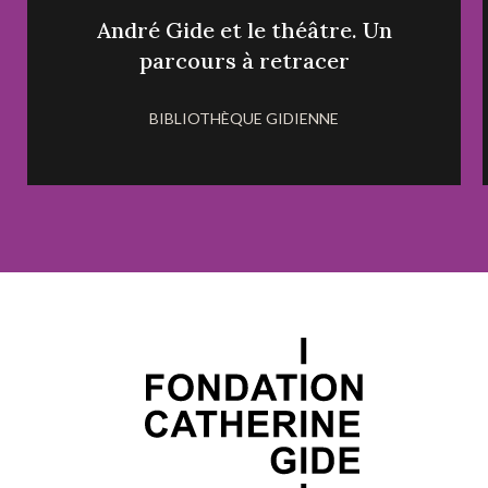
André Gide et le théâtre. Un
parcours à retracer
BIBLIOTHÈQUE GIDIENNE