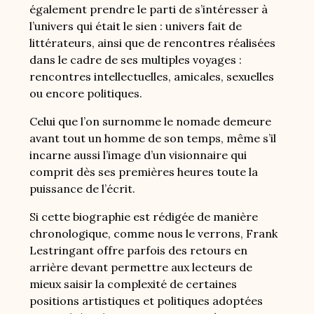
également prendre le parti de s’intéresser à
l’univers qui était le sien : univers fait de
littérateurs, ainsi que de rencontres réalisées
dans le cadre de ses multiples voyages :
rencontres intellectuelles, amicales, sexuelles
ou encore politiques.
Celui que l’on surnomme le nomade demeure
avant tout un homme de son temps, même s’il
incarne aussi l’image d’un visionnaire qui
comprit dès ses premières heures toute la
puissance de l’écrit.
Si cette biographie est rédigée de manière
chronologique, comme nous le verrons, Frank
Lestringant offre parfois des retours en
arrière devant permettre aux lecteurs de
mieux saisir la complexité de certaines
positions artistiques et politiques adoptées