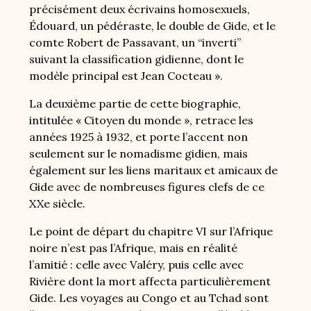
précisément deux écrivains homosexuels,
Édouard, un pédéraste, le double de Gide, et le
comte Robert de Passavant, un “inverti”
suivant la classification gidienne, dont le
modèle principal est Jean Cocteau ».
La deuxième partie de cette biographie,
intitulée « Citoyen du monde », retrace les
années 1925 à 1932, et porte l’accent non
seulement sur le nomadisme gidien, mais
également sur les liens maritaux et amicaux de
Gide avec de nombreuses figures clefs de ce
XXe siècle.
Le point de départ du chapitre VI sur l’Afrique
noire n’est pas l’Afrique, mais en réalité
l’amitié : celle avec Valéry, puis celle avec
Rivière dont la mort affecta particulièrement
Gide. Les voyages au Congo et au Tchad sont