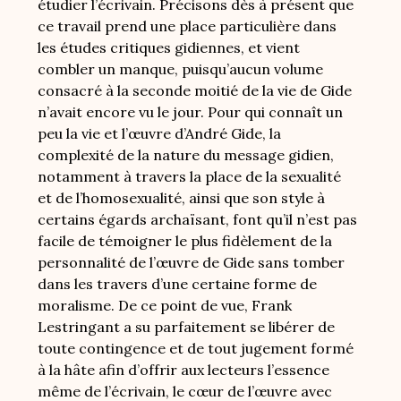
étudier l’écrivain. Précisons dès à présent que
ce travail prend une place particulière dans
les études critiques gidiennes, et vient
combler un manque, puisqu’aucun volume
consacré à la seconde moitié de la vie de Gide
n’avait encore vu le jour. Pour qui connaît un
peu la vie et l’œuvre d’André Gide, la
complexité de la nature du message gidien,
notamment à travers la place de la sexualité
et de l’homosexualité, ainsi que son style à
certains égards archaïsant, font qu’il n’est pas
facile de témoigner le plus fidèlement de la
personnalité de l’œuvre de Gide sans tomber
dans les travers d’une certaine forme de
moralisme. De ce point de vue, Frank
Lestringant a su parfaitement se libérer de
toute contingence et de tout jugement formé
à la hâte afin d’offrir aux lecteurs l’essence
même de l’écrivain, le cœur de l’œuvre avec