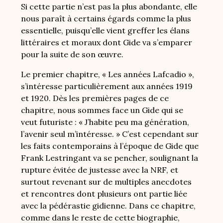
Si cette partie n’est pas la plus abondante, elle
nous paraît à certains égards comme la plus
essentielle, puisqu’elle vient greffer les élans
littéraires et moraux dont Gide va s’emparer
pour la suite de son œuvre.
Le premier chapitre, « Les années Lafcadio »,
s’intéresse particulièrement aux années 1919
et 1920. Dès les premières pages de ce
chapitre, nous sommes face un Gide qui se
veut futuriste : « J’habite peu ma génération,
l’avenir seul m’intéresse. » C’est cependant sur
les faits contemporains à l’époque de Gide que
Frank Lestringant va se pencher, soulignant la
rupture évitée de justesse avec la NRF, et
surtout revenant sur de multiples anecdotes
et rencontres dont plusieurs ont partie liée
avec la pédérastie gidienne. Dans ce chapitre,
comme dans le reste de cette biographie,