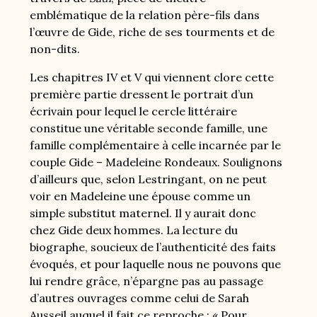
emblématique de la relation père-fils dans
l’œuvre de Gide, riche de ses tourments et de
non-dits.
Les chapitres IV et V qui viennent clore cette
première partie dressent le portrait d’un
écrivain pour lequel le cercle littéraire
constitue une véritable seconde famille, une
famille complémentaire à celle incarnée par le
couple Gide – Madeleine Rondeaux. Soulignons
d’ailleurs que, selon Lestringant, on ne peut
voir en Madeleine une épouse comme un
simple substitut maternel. Il y aurait donc
chez Gide deux hommes. La lecture du
biographe, soucieux de l’authenticité des faits
évoqués, et pour laquelle nous ne pouvons que
lui rendre grâce, n’épargne pas au passage
d’autres ouvrages comme celui de Sarah
Ausseil auquel il fait ce reproche : « Pour