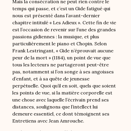
Mais la consécration ne peut rien contre le
temps qui passe, et c’est un Gide fatigué qui
nous est présenté dans l’avant-dernier
chapitre intitulé « Les Adieux ». Cette fin de vie
est l’occasion de revenir sur l’une des grandes
passions gidiennes : la musique, et plus
particulièrement le piano et Chopin. Selon
Frank Lestringant, « Gide n’éprouvait aucune
peur de la mort » (1184), un point de vue que
tous les lecteurs ne partageront peut-être
pas, notamment si l’on songe à ses angoisses
d’enfant, et à sa quête de jeunesse
perpétuelle. Quoi qu’il en soit, quels que soient
les points de vue, si la matière corporelle est
une chose avec laquelle l’écrivain prend ses
distances, soulignons que l’intellect lui
demeure essentiel, ce dont témoignent ses
Entretiens avec Jean Amrouche.