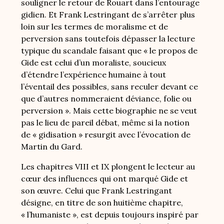
souligner le retour de Rouart dans l’entourage
gidien. Et Frank Lestringant de s’arrêter plus
loin sur les termes de moralisme et de
perversion sans toutefois dépasser la lecture
typique du scandale faisant que « le propos de
Gide est celui d’un moraliste, soucieux
d’étendre l’expérience humaine à tout
l’éventail des possibles, sans reculer devant ce
que d’autres nommeraient déviance, folie ou
perversion ». Mais cette biographie ne se veut
pas le lieu de pareil débat, même si la notion
de « gidisation » resurgit avec l’évocation de
Martin du Gard.
Les chapitres VIII et IX plongent le lecteur au
cœur des influences qui ont marqué Gide et
son œuvre. Celui que Frank Lestringant
désigne, en titre de son huitième chapitre,
« l’humaniste », est depuis toujours inspiré par