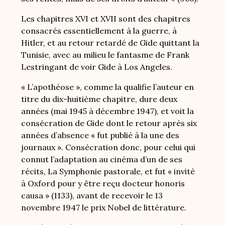
Les chapitres XVI et XVII sont des chapitres
consacrés essentiellement à la guerre, à
Hitler, et au retour retardé de Gide quittant la
Tunisie, avec au milieu le fantasme de Frank
Lestringant de voir Gide à Los Angeles.
« L’apothéose », comme la qualifie l’auteur en
titre du dix-huitième chapitre, dure deux
années (mai 1945 à décembre 1947), et voit la
consécration de Gide dont le retour après six
années d’absence « fut publié à la une des
journaux ». Consécration donc, pour celui qui
connut l’adaptation au cinéma d’un de ses
récits, La Symphonie pastorale, et fut « invité
à Oxford pour y être reçu docteur honoris
causa » (1133), avant de recevoir le 13
novembre 1947 le prix Nobel de littérature.