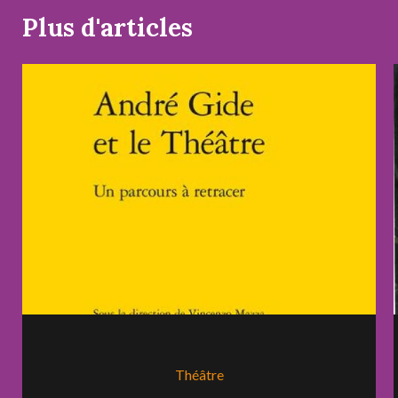
Plus d'articles
Théâtre