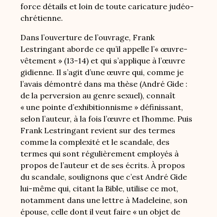
force détails et loin de toute caricature judéo-
chrétienne.
Dans l’ouverture de l’ouvrage, Frank
Lestringant aborde ce qu’il appelle l’« œuvre-
vêtement » (13-14) et qui s’applique à l’œuvre
gidienne. Il s’agit d’une œuvre qui, comme je
l’avais démontré dans ma thèse (André Gide :
de la perversion au genre sexuel), connaît
« une pointe d’exhibitionnisme » définissant,
selon l’auteur, à la fois l’œuvre et l’homme. Puis
Frank Lestringant revient sur des termes
comme la complexité et le scandale, des
termes qui sont régulièrement employés à
propos de l’auteur et de ses écrits. À propos
du scandale, soulignons que c’est André Gide
lui-même qui, citant la Bible, utilise ce mot,
notamment dans une lettre à Madeleine, son
épouse, celle dont il veut faire « un objet de