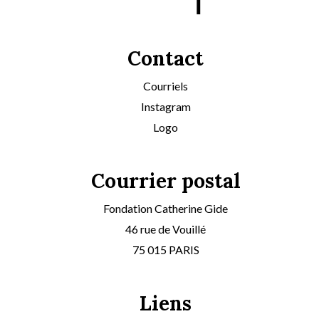
Contact
Courriels
Instagram
Logo
Courrier postal
Fondation Catherine Gide
46 rue de Vouillé
75 015 PARIS
Liens