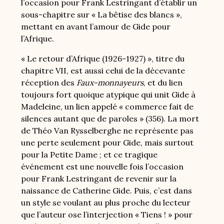
l’occasion pour Frank Lestringant d’établir un
sous-chapitre sur « La bêtise des blancs »,
mettant en avant l’amour de Gide pour
l’Afrique.
« Le retour d’Afrique (1926-1927) », titre du
chapitre VII, est aussi celui de la décevante
réception des
Faux-monnayeurs
, et du lien
toujours fort quoique atypique qui unit Gide à
Madeleine, un lien appelé « commerce fait de
silences autant que de paroles » (356). La mort
de Théo Van Rysselberghe ne représente pas
une perte seulement pour Gide, mais surtout
pour la Petite Dame ; et ce tragique
événement est une nouvelle fois l’occasion
pour Frank Lestringant de revenir sur la
naissance de Catherine Gide. Puis, c’est dans
un style se voulant au plus proche du lecteur
que l’auteur ose l’interjection « Tiens ! » pour