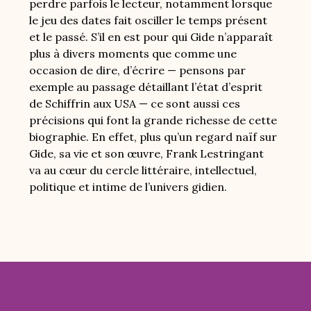
perdre parfois le lecteur, notamment lorsque
le jeu des dates fait osciller le temps présent
et le passé. S’il en est pour qui Gide n’apparaît
plus à divers moments que comme une
occasion de dire, d’écrire — pensons par
exemple au passage détaillant l’état d’esprit
de Schiffrin aux USA — ce sont aussi ces
précisions qui font la grande richesse de cette
biographie. En effet, plus qu’un regard naïf sur
Gide, sa vie et son œuvre, Frank Lestringant
va au cœur du cercle littéraire, intellectuel,
politique et intime de l’univers gidien.