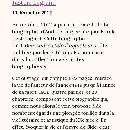
Justine Legrand
11 décembre 2012
En octobre 2012 a paru le tome II de la
biographie d’André Gide écrite par Frank
Lestringant. Cette biographie,
intitulée
André Gide l’inquiéteur
, a été
publiée par les Éditions Flammarion,
dans la collection « Grandes
biographies ».
Cet ouvrage, qui compte 1522 pages, retrace
la vie de l’auteur de l’année 1919 jusqu’à l’année
de sa mort, 1951. Quatre parties, et 20
chapitres, composent cette biographie qui,
comme nous allons le voir, propose à de
nombreux égards une plongée fouillée dans la
vie littéraire et artistique du XXe siècle. En
effet, évoquer la vie et l’œuvre de Gide, c’est