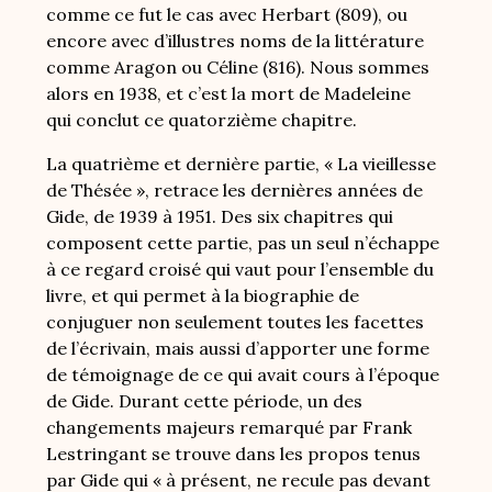
comme ce fut le cas avec Herbart (809), ou
encore avec d’illustres noms de la littérature
comme Aragon ou Céline (816). Nous sommes
alors en 1938, et c’est la mort de Madeleine
qui conclut ce quatorzième chapitre.
La quatrième et dernière partie, « La vieillesse
de Thésée », retrace les dernières années de
Gide, de 1939 à 1951. Des six chapitres qui
composent cette partie, pas un seul n’échappe
à ce regard croisé qui vaut pour l’ensemble du
livre, et qui permet à la biographie de
conjuguer non seulement toutes les facettes
de l’écrivain, mais aussi d’apporter une forme
de témoignage de ce qui avait cours à l’époque
de Gide. Durant cette période, un des
changements majeurs remarqué par Frank
Lestringant se trouve dans les propos tenus
par Gide qui « à présent, ne recule pas devant